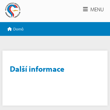
MENU
Domů
Další informace