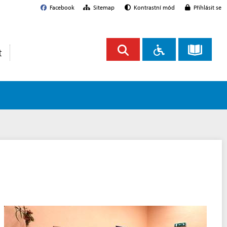
Facebook
Sitemap
Kontrastní mód
Přihlásit se
t