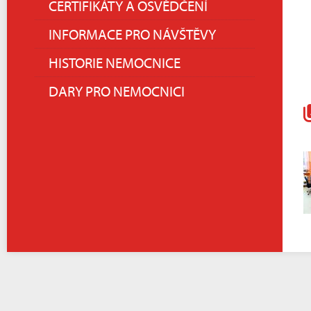
CERTIFIKÁTY A OSVĚDČENÍ
INFORMACE PRO NÁVŠTĚVY
HISTORIE NEMOCNICE
DARY PRO NEMOCNICI