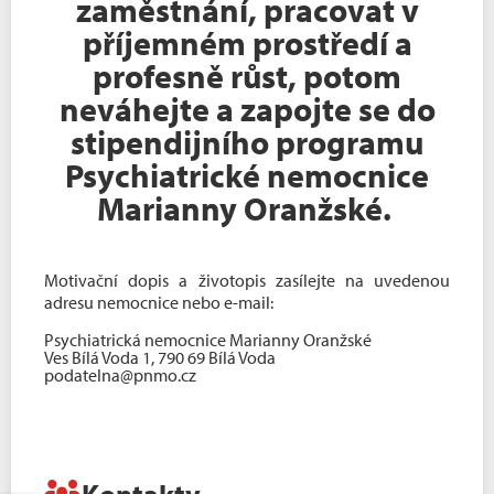
zaměstnání, pracovat v
příjemném prostředí a
profesně růst, potom
neváhejte a zapojte se do
stipendijního programu
Psychiatrické nemocnice
Marianny Oranžské.
Motivační dopis a životopis zasílejte na uvedenou
adresu nemocnice nebo e-mail:
Psychiatrická nemocnice Marianny Oranžské
Ves Bílá Voda 1, 790 69 Bílá Voda
podatelna@pnmo.cz