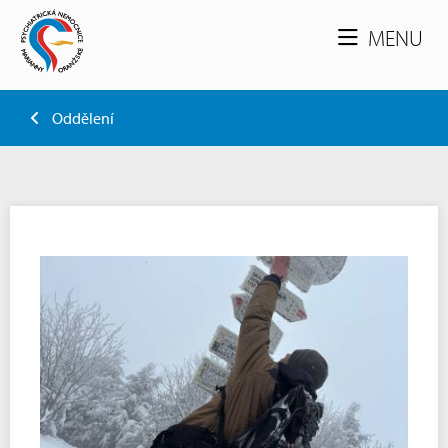
MENU
Oddělení