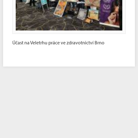
Účast na Veletrhu práce ve zdravotnictví Brno