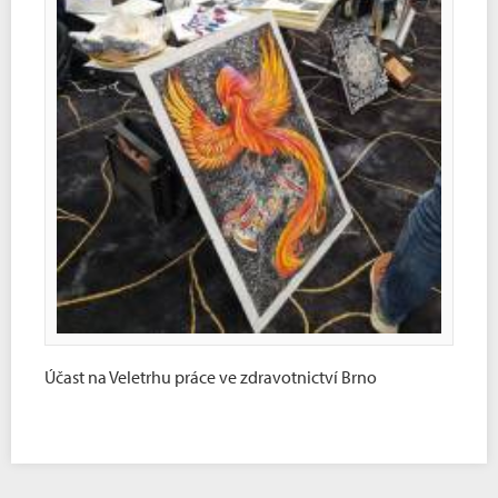
Účast na Veletrhu práce ve zdravotnictví Brno